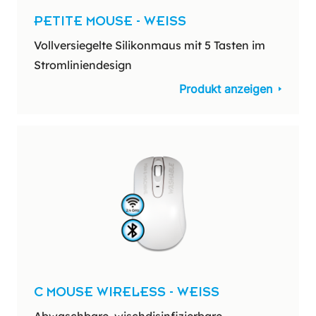
PETITE MOUSE - WEISS
Vollversiegelte Silikonmaus mit 5 Tasten im
Stromliniendesign
Produkt anzeigen
C MOUSE WIRELESS - WEISS