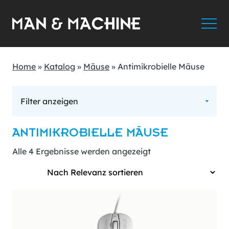
Home
»
Katalog
»
Mäuse
»
Antimikrobielle Mäuse
Filter anzeigen
ANTIMIKROBIELLE MÄUSE
Alle 4 Ergebnisse werden angezeigt