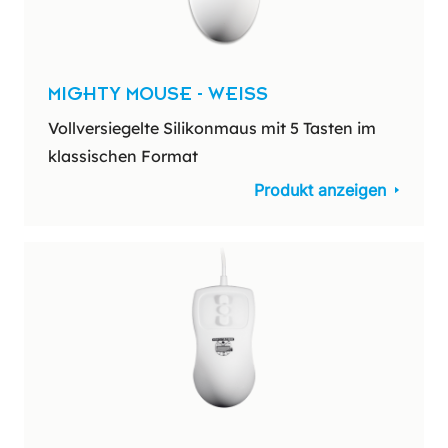
MIGHTY MOUSE - WEISS
Vollversiegelte Silikonmaus mit 5 Tasten im
klassischen Format
Produkt anzeigen