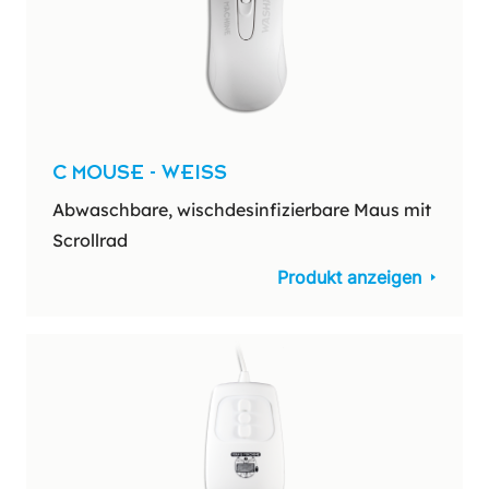
C MOUSE - WEISS
Abwaschbare, wischdesinfizierbare Maus mit
Scrollrad
Produkt anzeigen