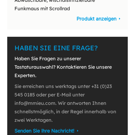
Abwaschbare, wischdisinfizierbare
Funkmaus mit Scrollrad
Produkt anzeigen
HABEN SIE EINE FRAGE?
Haben Sie Fragen zu unserer
Tastaturauswahl? Kontaktieren Sie unsere
Experten.
Sie erreichen uns werktags unter +31 (0)23
545 0185 oder per E-Mail unter
info@mmieu.com. Wir antworten Ihnen
schnellstmöglich, in der Regel innerhalb von
zwei Werktagen.
Senden Sie Ihre Nachricht!