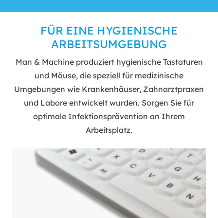
FÜR EINE HYGIENISCHE
ARBEITSUMGEBUNG
Man & Machine produziert hygienische Tastaturen
und Mäuse, die speziell für medizinische
Umgebungen wie Krankenhäuser, Zahnarztpraxen
und Labore entwickelt wurden. Sorgen Sie für
optimale Infektionsprävention an Ihrem
Arbeitsplatz.