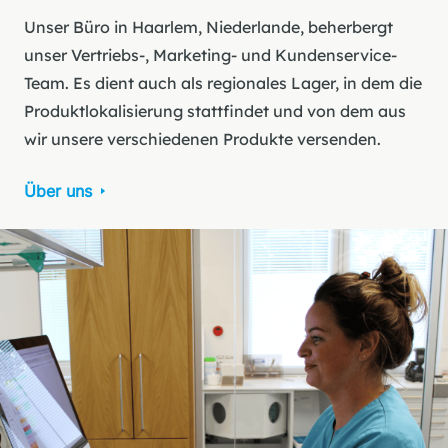
Unser Büro in Haarlem, Niederlande, beherbergt
unser Vertriebs-, Marketing- und Kundenservice-
Team. Es dient auch als regionales Lager, in dem die
Produktlokalisierung stattfindet und von dem aus
wir unsere verschiedenen Produkte versenden.
Über uns