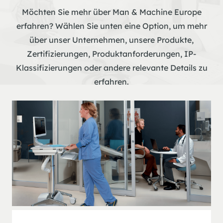
Möchten Sie mehr über Man & Machine Europe
erfahren? Wählen Sie unten eine Option, um mehr
über unser Unternehmen, unsere Produkte,
Zertifizierungen, Produktanforderungen, IP-
Klassifizierungen oder andere relevante Details zu
erfahren.