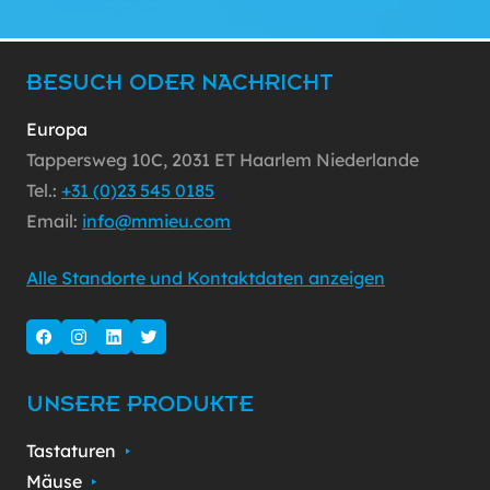
BESUCH ODER NACHRICHT
Europa
Tappersweg 10C, 2031 ET Haarlem Niederlande
Tel.:
+31 (0)23 545 0185
Email:
info@mmieu.com
Alle Standorte und Kontaktdaten anzeigen
UNSERE PRODUKTE
Tastaturen
Mäuse