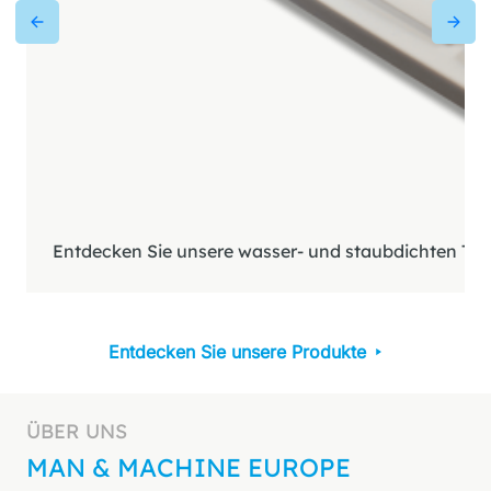
Entdecken Sie unsere wasser- und staubdichten Tast
Entdecken Sie unsere Produkte
ÜBER UNS
MAN & MACHINE EUROPE