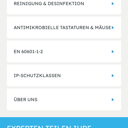
REINIGUNG & DESINFEKTION
ANTIMIKROBIELLE TASTATUREN & MÄUSE
EN 60601-1-2
IP-SCHUTZKLASSEN
ÜBER UNS