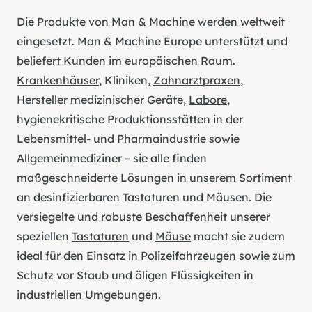
Die Produkte von Man & Machine werden weltweit
eingesetzt. Man & Machine Europe unterstützt und
beliefert Kunden im europäischen Raum.
Krankenhäuser
, Kliniken,
Zahnarztpraxen
,
Hersteller medizinischer Geräte,
Labore
,
hygienekritische Produktionsstätten in der
Lebensmittel- und Pharmaindustrie sowie
Allgemeinmediziner – sie alle finden
maßgeschneiderte Lösungen in unserem Sortiment
an desinfizierbaren Tastaturen und Mäusen. Die
versiegelte und robuste Beschaffenheit unserer
speziellen
Tastaturen
und
Mäuse
macht sie zudem
ideal für den Einsatz in Polizeifahrzeugen sowie zum
Schutz vor Staub und öligen Flüssigkeiten in
industriellen Umgebungen.