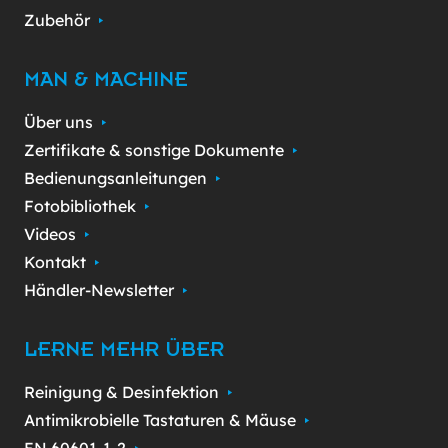
Zubehör
MAN & MACHINE
Über uns
Zertifikate & sonstige Dokumente
Bedienungsanleitungen
Fotobibliothek
Videos
Kontakt
Händler-Newsletter
LERNE MEHR ÜBER
Reinigung & Desinfektion
Antimikrobielle Tastaturen & Mäuse