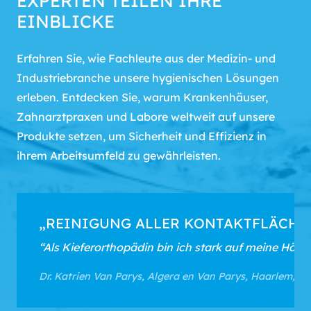
EXPERTEN TEILEN IHRE
EINBLICKE
Erfahren Sie, wie Fachleute aus der Medizin- und
Industriebranche unsere hygienischen Lösungen
erleben. Entdecken Sie, warum Krankenhäuser,
Zahnarztpraxen und Labore weltweit auf unsere
Produkte setzen, um Sicherheit und Effizienz in
ihrem Arbeitsumfeld zu gewährleisten.
„REINIGUNG ALLER KONTAKTFLÄCHE
“Als Kieferorthopädin bin ich stark auf meine Händ
Dr. Katrien Van Parys, Algera en Van Parys, Haarlem, N