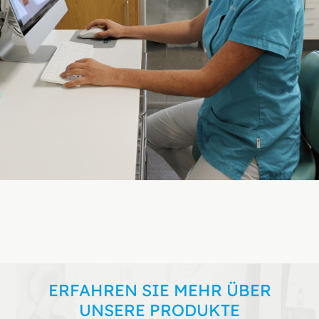
ERFAHREN SIE MEHR ÜBER
UNSERE PRODUKTE