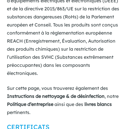
d’équipements électriques et électroniques (DEEE)
et de la directive 2015/863/UE sur la restriction des
substances dangereuses (RoHs) de la Parlement
européen et Conseil. Tous les produits sont conçus
conformément à la réglementation européenne
REACH (Enregistrement, Évaluation, Autorisation
des produits chimiques) sur la restriction de
l’utilisation des SVHC (Substances extrêmement
préoccupantes) dans les composants
électroniques.
Sur cette page, vous trouverez également des
Instructions de nettoyage & de désinfection
, notre
Politique d’entreprise
ainsi que des
livres blancs
pertinents.
CERTIFICATS