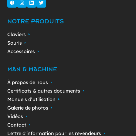
NOTRE PRODUITS
Claviers
Souris
Accessoires
MAN & MACHINE
À propos de nous
Certificats & autres documents
Manuels d’utilisation
Galerie de photos
Vidéos
Contact
Lettre d'information pour les revendeurs