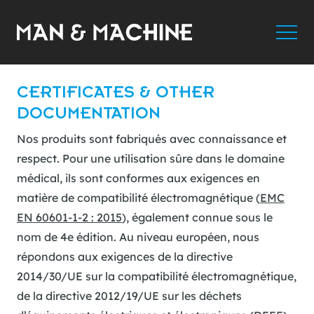
CERTIFICATES & OTHER
DOCUMENTATION
Nos produits sont fabriqués avec connaissance et
respect. Pour une utilisation sûre dans le domaine
médical, ils sont conformes aux exigences en
matière de compatibilité électromagnétique (
EMC
EN 60601-1-2 : 2015
), également connue sous le
nom de 4e édition. Au niveau européen, nous
répondons aux exigences de la directive
2014/30/UE sur la compatibilité électromagnétique,
de la directive 2012/19/UE sur les déchets