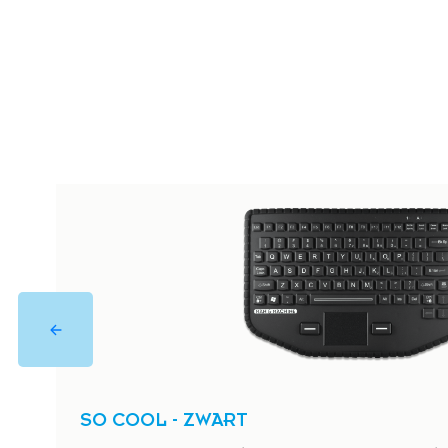
SO COOL - ZWART