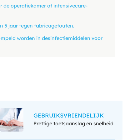
r de operatiekamer of intensivecare-
n 5 jaar tegen fabricagefouten.
mpeld worden in desinfectiemiddelen voor
GEBRUIKSVRIENDELIJK
Prettige toetsaanslag en snelheid