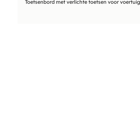
Toetsenbord met verlichte toetsen voor voertu