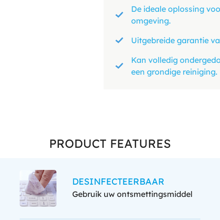
De ideale oplossing voo
omgeving.
Uitgebreide garantie va
Kan volledig ondergedo
een grondige reiniging.
PRODUCT FEATURES
DESINFECTEERBAAR
Gebruik uw ontsmettingsmiddel