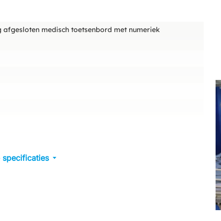
 afgesloten medisch toetsenbord met numeriek
 specificaties