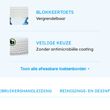
BLOKKEERTOETS
Vergrendelbaar
VEILIGE KEUZE
Zonder antimicrobiële coating
Toon alle afwasbare toetsenborden
EBRUIKERSHANDLEIDING
REINIGINGS- EN DESIN