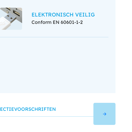
ELEKTRONISCH VEILIG
Conform EN 60601-1-2
FECTIEVOORSCHRIFTEN