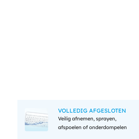
VOLLEDIG AFGESLOTEN
Veilig afnemen, sprayen,
afspoelen of onderdompelen