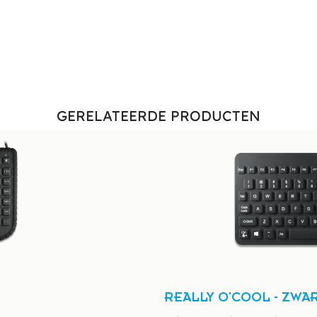
GERELATEERDE PRODUCTEN
REALLY O’COOL - ZWA