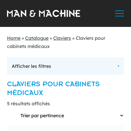
Home
»
Catalogue
»
Claviers
»
Claviers pour
cabinets médicaux
Afficher les filtres
CLAVIERS POUR CABINETS
MÉDICAUX
5 résultats affichés