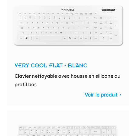
VERY COOL FLAT - BLANC
Clavier nettoyable avec housse en silicone au
profil bas
Voir le produit