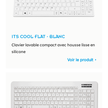
ITS COOL FLAT - BLANC
Clavier lavable compact avec housse lisse en
silicone
Voir le produit