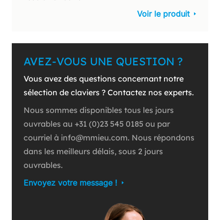
Voir le produit
AVEZ-VOUS UNE QUESTION ?
Vous avez des questions concernant notre
sélection de claviers ? Contactez nos experts.
Nous sommes disponibles tous les jours
ouvrables au +31 (0)23 545 0185 ou par
courriel à info@mmieu.com. Nous répondons
dans les meilleurs délais, sous 2 jours
ouvrables.
Envoyez votre message !