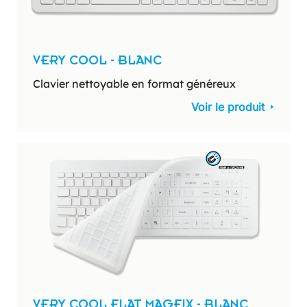
VERY COOL - BLANC
Clavier nettoyable en format généreux
Voir le produit
VERY COOL FLAT MAGFIX - BLANC