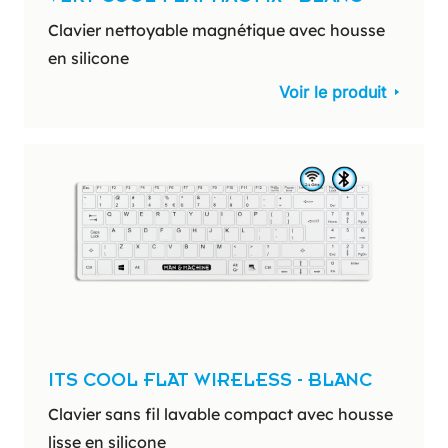
Clavier nettoyable magnétique avec housse
en silicone
Voir le produit
ITS COOL FLAT WIRELESS - BLANC
Clavier sans fil lavable compact avec housse
lisse en silicone