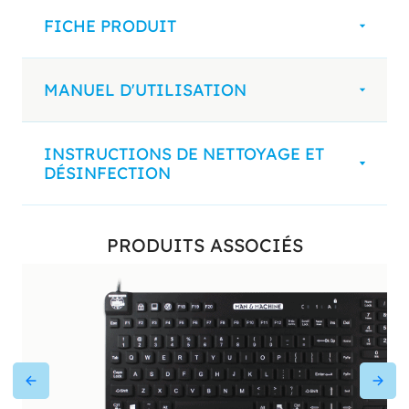
FICHE PRODUIT
MANUEL D'UTILISATION
INSTRUCTIONS DE NETTOYAGE ET
DÉSINFECTION
PRODUITS ASSOCIÉS