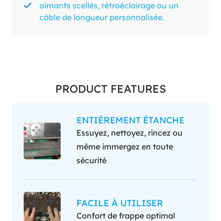
aimants scellés, rétroéclairage ou un
câble de longueur personnalisée.
PRODUCT FEATURES
ENTIÈREMENT ÉTANCHE
Essuyez, nettoyez, rincez ou
même immergez en toute
sécurité
FACILE À UTILISER
Confort de frappe optimal