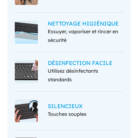
NETTOYAGE HIGIÉNIQUE
Essuyer, vaporiser et rincer en
sécurité
DÉSINFECTION FACILE
Utilisez désinfectants
standards
SILENCIEUX
Touches souples