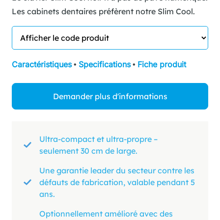
Les cabinets dentaires préfèrent notre Slim Cool.
Caractéristiques
•
Specifications
•
Fiche produit
Demander plus d'informations
Ultra-compact et ultra-propre –
seulement 30 cm de large.
Une garantie leader du secteur contre les
défauts de fabrication, valable pendant 5
ans.
Optionnellement amélioré avec des