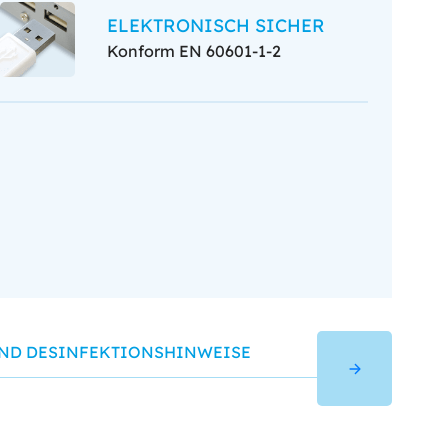
ELEKTRONISCH SICHER
Konform EN 60601-1-2
UND DESINFEKTIONSHINWEISE