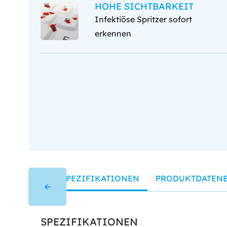
HOHE SICHTBARKEIT
Infektiöse Spritzer sofort
erkennen
SPEZIFIKATIONEN
PRODUKTDATENB
SPEZIFIKATIONEN