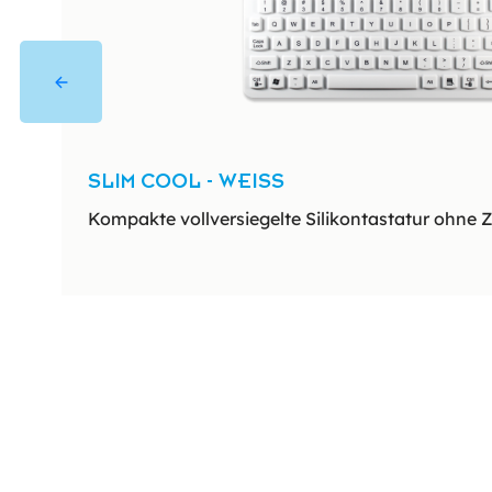
SLIM COOL - WEISS
Kompakte vollversiegelte Silikontastatur ohne Z