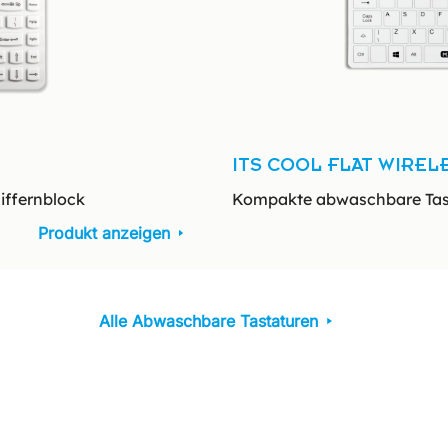
ITS COOL FLAT WIRELE
iffernblock
Kompakte abwaschbare Tast
Produkt anzeigen
Alle Abwaschbare Tastaturen