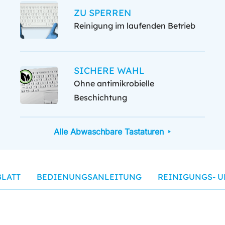
ZU SPERREN
Reinigung im laufenden Betrieb
SICHERE WAHL
Ohne antimikrobielle
Beschichtung
Alle Abwaschbare Tastaturen
LATT
BEDIENUNGSANLEITUNG
REINIGUNGS- 