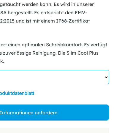
getaucht werden kann. Es wird in unserer
A hergestellt. Es entspricht den EMV-
2:2015
und ist mit einem IP68-Zertifikat
hert einen optimalen Schreibkomfort. Es verfügt
e zuverlässige Reinigung. Die Slim Cool Plus
k.
oduktdatenblatt
 Informationen anfordern