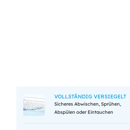
VOLLSTÄNDIG VERSIEGELT
Sicheres Abwischen, Sprühen,
Abspülen oder Eintauchen