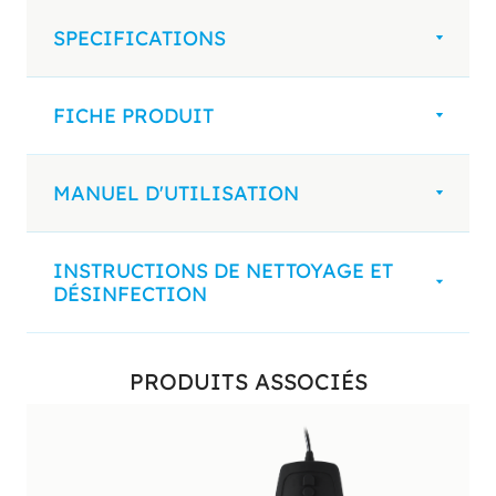
SPECIFICATIONS
FICHE PRODUIT
MANUEL D'UTILISATION
INSTRUCTIONS DE NETTOYAGE ET
DÉSINFECTION
PRODUITS ASSOCIÉS