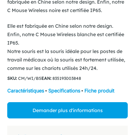
fabriquée en Chine selon notre design. Enfin, notre
C Mouse Wireless noire est certifiée IP65.
Elle est fabriquée en Chine selon notre design.
Enfin, notre C Mouse Wireless blanche est certifiée
IP65.
Notre souris est la souris idéale pour les postes de
travail médicaux où la souris est fortement utilisée,
comme sur les chariots utilisés 24h/24.
SKU:
CM/WI/B5
EAN:
835193003848
Caractéristiques
•
Specifications
•
Fiche produit
Demander plus d'informations