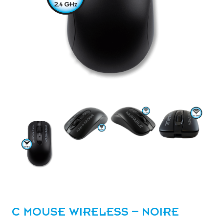
C MOUSE WIRELESS – NOIRE