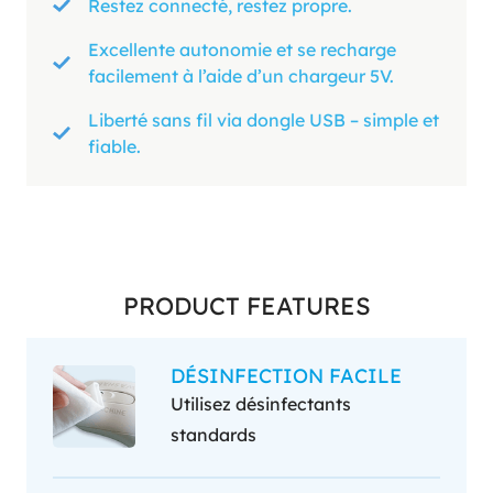
Restez connecté, restez propre.
Excellente autonomie et se recharge
facilement à l’aide d’un chargeur 5V.
Liberté sans fil via dongle USB – simple et
fiable.
PRODUCT FEATURES
DÉSINFECTION FACILE
Utilisez désinfectants
standards