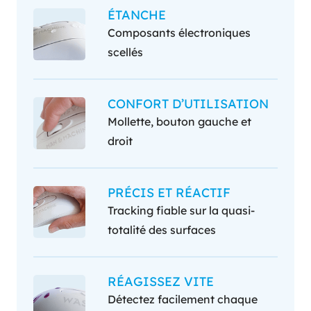
ÉTANCHE
Composants électroniques
scellés
CONFORT D’UTILISATION
Mollette, bouton gauche et
droit
PRÉCIS ET RÉACTIF
Tracking fiable sur la quasi-
totalité des surfaces
RÉAGISSEZ VITE
Détectez facilement chaque