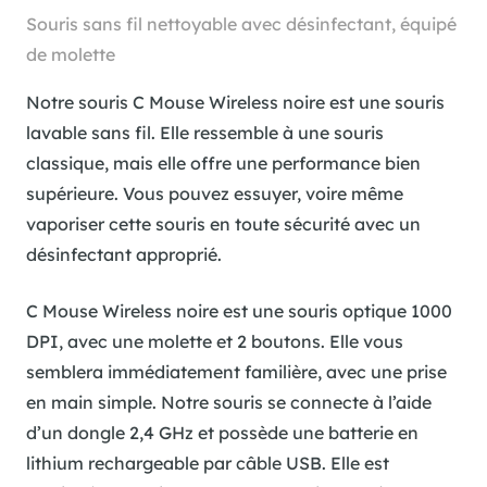
Souris sans fil nettoyable avec désinfectant, équipé
de molette
Notre souris C Mouse Wireless noire est une souris
lavable sans fil. Elle ressemble à une souris
classique, mais elle offre une performance bien
supérieure. Vous pouvez essuyer, voire même
vaporiser cette souris en toute sécurité avec un
désinfectant approprié.
C Mouse Wireless noire est une souris optique 1000
DPI, avec une molette et 2 boutons. Elle vous
semblera immédiatement familière, avec une prise
en main simple. Notre souris se connecte à l’aide
d’un dongle 2,4 GHz et possède une batterie en
lithium rechargeable par câble USB. Elle est