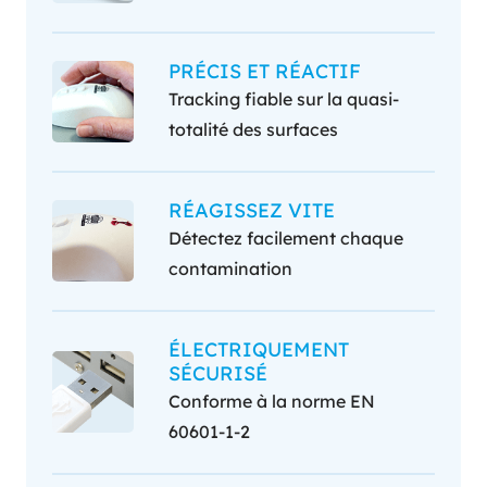
PRÉCIS ET RÉACTIF
Tracking fiable sur la quasi-
totalité des surfaces
RÉAGISSEZ VITE
Détectez facilement chaque
contamination
ÉLECTRIQUEMENT
SÉCURISÉ
Conforme à la norme EN
60601-1-2