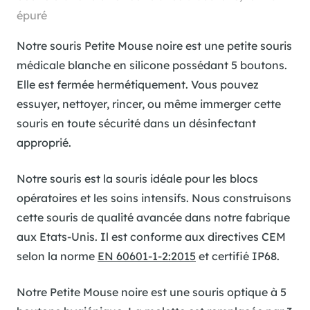
épuré
Notre souris Petite Mouse noire est une petite souris
médicale blanche en silicone possédant 5 boutons.
Elle est fermée hermétiquement. Vous pouvez
essuyer, nettoyer, rincer, ou même immerger cette
souris en toute sécurité dans un désinfectant
approprié.
Notre souris est la souris idéale pour les blocs
opératoires et les soins intensifs. Nous construisons
cette souris de qualité avancée dans notre fabrique
aux Etats-Unis. Il est conforme aux directives CEM
selon la norme
EN 60601-1-2:2015
et certifié IP68.
Notre Petite Mouse noire est une souris optique à 5