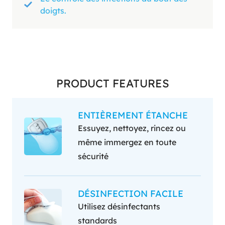
doigts.
PRODUCT FEATURES
ENTIÈREMENT ÉTANCHE
Essuyez, nettoyez, rincez ou
même immergez en toute
sécurité
DÉSINFECTION FACILE
Utilisez désinfectants
standards