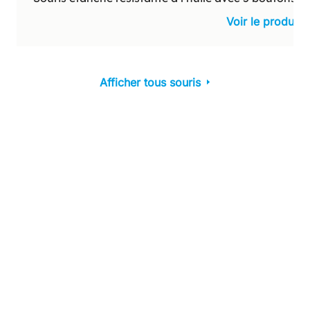
Voir le produit
Afficher tous souris