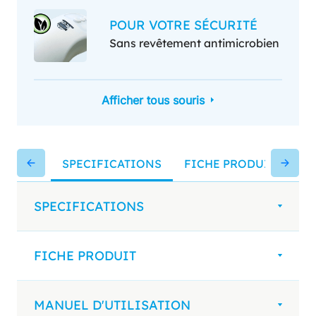
POUR VOTRE SÉCURITÉ
Sans revêtement antimicrobien
Afficher tous souris
SPECIFICATIONS
FICHE PRODUIT
MA
SPECIFICATIONS
FICHE PRODUIT
MANUEL D'UTILISATION