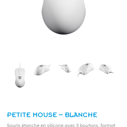
PETITE MOUSE – BLANCHE
Souris étanche en silicone avec 5 boutons, format